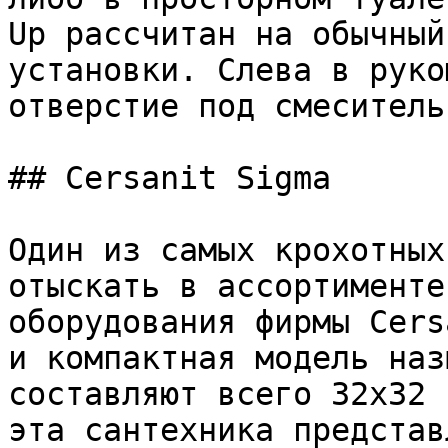
Up рассчитан на обычный
установки. Слева в руко
отверстие под смеситель.
## Cersanit Sigma

Один из самых крохотных
отыскать в ассортименте
оборудования фирмы Cers
и компактная модель наз
составляют всего 32x32 
эта сантехника представ