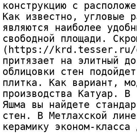
конструкцию с расположе
Как известно, угловые р
являются наиболее удобн
свободной площади. Скро
(https://krd.tesser.ru/
притязает на элитный до
облицовки стен подойдет
плитка. Как вариант, мо
производства Катуар. В 
Яшма вы найдете стандар
стен. В Метлахской лине
керамику эконом-класса 