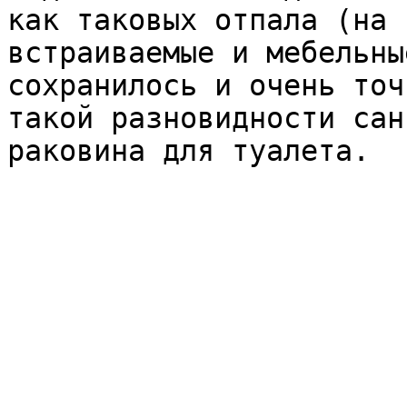
как таковых отпала (на 
встраиваемые и мебельны
сохранилось и очень точ
такой разновидности сан
раковина для туалета.
