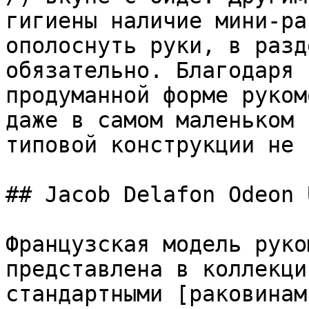
гигиены наличие мини-ра
ополоснуть руки, в разд
обязательно. Благодаря 
продуманной форме руком
даже в самом маленьком 
типовой конструкции не 
## Jacob Delafon Odeon U
Французская модель руко
представлена в коллекци
стандартными [раковинам