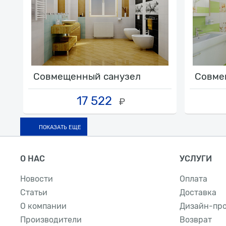
Совмещенный санузел
Совме
17 522
₽
ПОКАЗАТЬ ЕЩЕ
О НАС
УСЛУГИ
Новости
Оплата
Статьи
Доставка
О компании
Дизайн-пр
Производители
Возврат