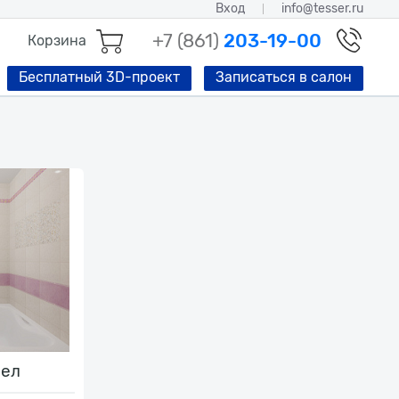
Вход
info@tesser.ru
+7 (861)
203-19-00
Корзина
Бесплатный 3D-проект
Записаться в салон
зел