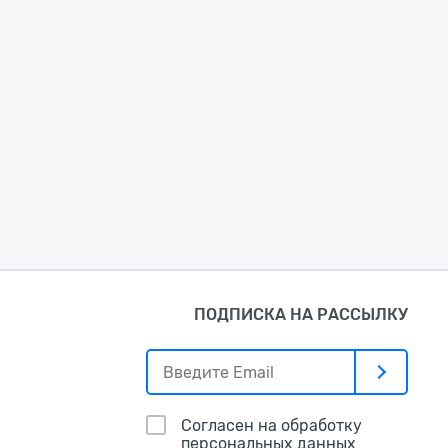
ПОДПИСКА НА РАССЫЛКУ
Согласен на обработку
персональных данных