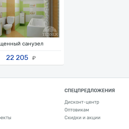
щенный санузел
22 205
₽
СПЕЦПРЕДЛОЖЕНИЯ
Дисконт-центр
Оптовикам
оекты
Скидки и акции