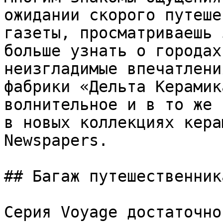
ожидании скорого путеше
газеты, просматриваешь 
больше узнать о городах
неизгладимые впечатлени
фабрики «Дельта Керамик
волнительное и в то же 
в новых коллекциях кера
Newspapers.

## Багаж путешественника
Серия Voyage достаточно