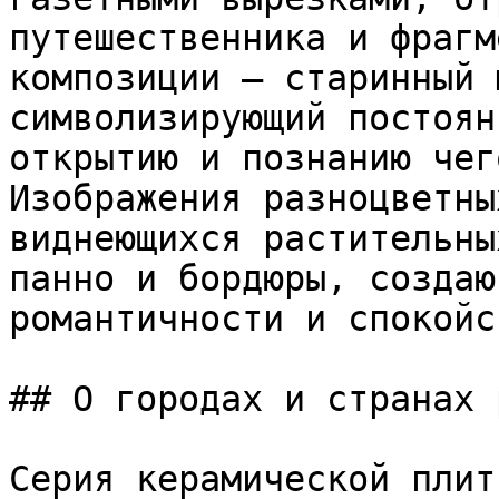
путешественника и фрагм
композиции – старинный 
символизирующий постоян
открытию и познанию чег
Изображения разноцветны
виднеющихся растительны
панно и бордюры, создаю
романтичности и спокойс
## О городах и странах 
Серия керамической плит