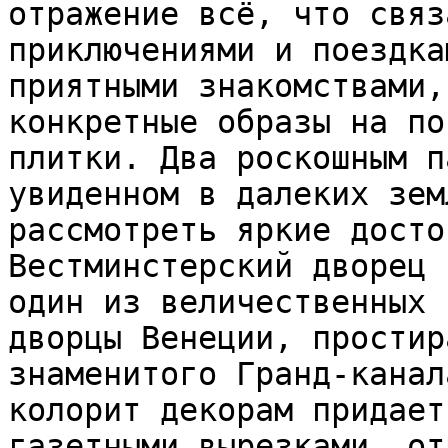
отражение всё, что связ
приключениями и поездка
приятными знакомствами,
конкретные образы на по
плитки. Два роскошным п
увиденном в далеких зем
рассмотреть яркие досто
Вестминстерский дворец 
один из величественных 
дворцы Венеции, простир
знаменитого Гранд-канал
колорит декорам придает
газетными вырезками, от