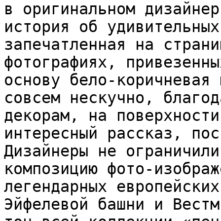
в оригинальном дизайнер
история об удивительных
запечатленная на страни
фотографиях, привезенны
основу бело-коричневая 
совсем нескучно, благод
декорам, на поверхности
интересный рассказ, пос
Дизайнеры не ограничили
композицию фото-изображ
легендарных европейских
Эйфелевой башни и Вестм