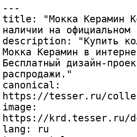
---

title: "Мокка Керамин К
наличии на официальном 
description: "Купить ко
Мокка Керамин в интерне
Бесплатный дизайн-проек
распродажи."

canonical: 
https://tesser.ru/colle
image: 
https://krd.tesser.ru/d
lang: ru
