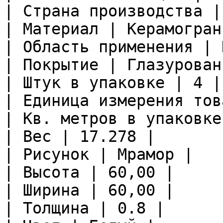
| Страна производства |
| Материал | Керамограни
| Область применения | 
| Покрытие | Глазурован
| Штук в упаковке | 4 |

| Единица измерения тов
| Кв. метров в упаковке
| Вес | 17.278 |

| Рисунок | Мрамор |

| Высота | 60,00 |

| Ширина | 60,00 |

| Толщина | 0.8 |
