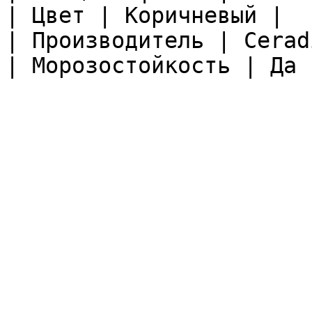
| Цвет | Коричневый |

| Производитель | Ceradi
| Морозостойкость | Да |