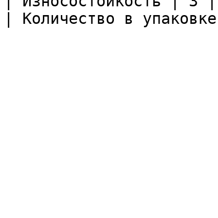
| Износостойкость | 3 |

| Количество в упаковке