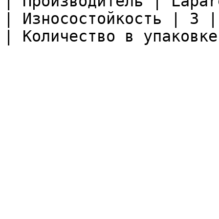
| Производитель | Lapare
| Износостойкость | 3 |

| Количество в упаковке