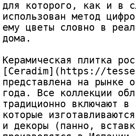
для которого, как и в с
использован метод цифро
ему цветы словно в реал
дома.

Керамическая плитка рос
[Ceradim](https://tesse
представлена на рынке о
года. Все коллекции обл
традиционно включают в 
которые изготавливаются
и декоры (панно, вставк