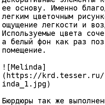
ее основу. Именно благо
легким цветочным рисунк
ощущение легкости и воз
Используемые цвета соче
а белый фон как раз поз
помещение.

![Melinda]
(https://krd.tesser.ru/
inda_1.jpg)

Бюрдюры так же выполнен