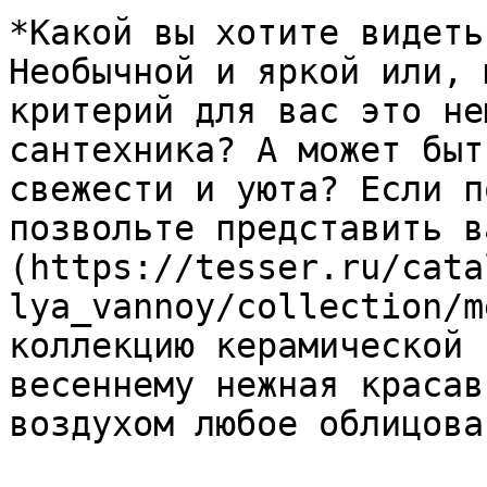
*Какой вы хотите видеть
Необычной и яркой или, 
критерий для вас это не
сантехника? А может быт
свежести и уюта? Если п
позвольте представить в
(https://tesser.ru/cata
lya_vannoy/collection/m
коллекцию керамической 
весеннему нежная красав
воздухом любое облицова