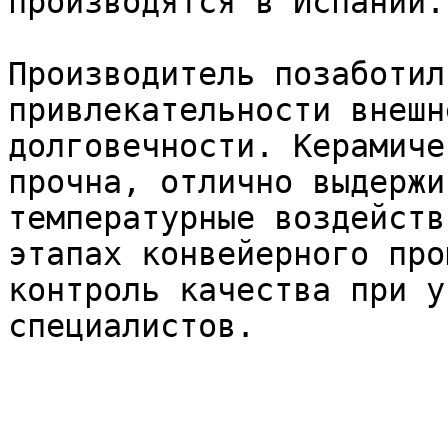
производятся в Испании.

Производитель позаботил
привлекательности внешн
долговечности. Керамиче
прочна, отлично выдержи
температурные воздейств
этапах конвейерного про
контроль качества при у
специалистов.
