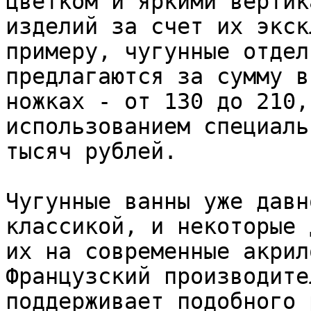
цветком и яркими вертик
изделий за счет их экск
примеру, чугунные отдел
предлагаются за сумму в
ножках - от 130 до 210,
использованием специаль
тысяч рублей.

Чугунные ванны уже давн
классикой, и некоторые 
их на современные акрил
Французский производите
поддерживает подобного 