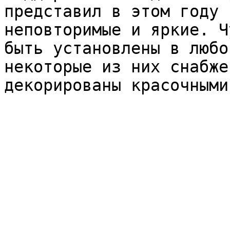
представил в этом году 
неповторимые и яркие. Ч
быть установлены в любо
некоторые из них снабже
декорированы красочными