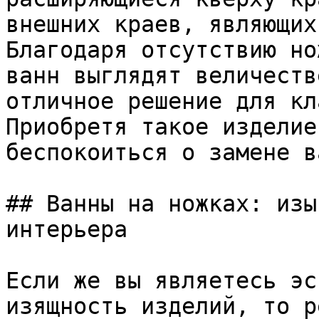
внешних краев, являющих
Благодаря отсутствию но
ванн выглядят величеств
отличное решение для кл
Приобретя такое изделие
беспокоиться о замене в
## Ванны на ножках: изы
интерьера

Если же вы являетесь эс
изящность изделий, то р