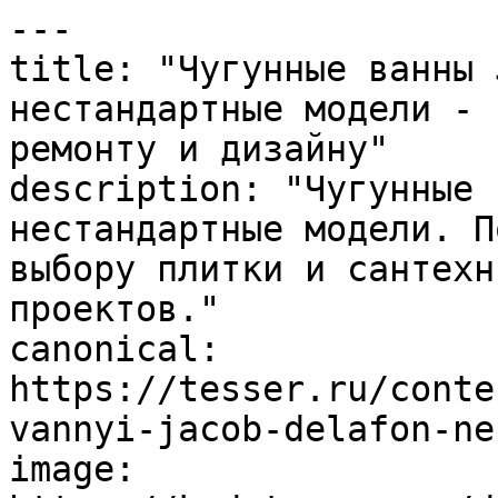
---

title: "Чугунные ванны 
нестандартные модели - 
ремонту и дизайну"

description: "Чугунные 
нестандартные модели. П
выбору плитки и сантехн
проектов."

canonical: 
https://tesser.ru/conte
vannyi-jacob-delafon-ne
image: 