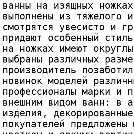
ванны на изящных ножках
выполнены из тяжелого и
смотрятся увесисто и гр
придают особенный стиль
на ножках имеют округлы
выбраны различных разме
производитель позаботил
новинок моделей различн
профессионалы марки и п
внешним видом ванн: в а
изделия, декорированные
покупателей предложены 