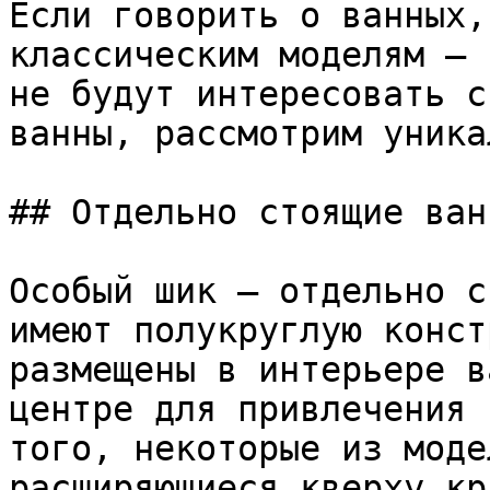
Если говорить о ванных,
классическим моделям – 
не будут интересовать с
ванны, рассмотрим уника
## Отдельно стоящие ванн
Особый шик – отдельно с
имеют полукруглую конст
размещены в интерьере в
центре для привлечения 
того, некоторые из моде
расширяющиеся кверху кр