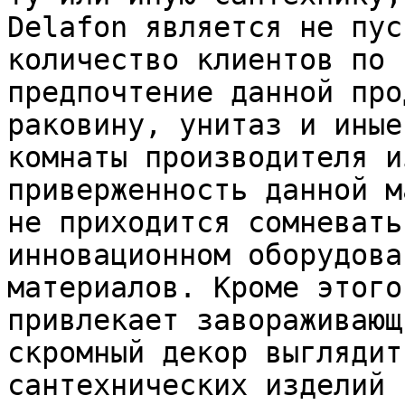
Delafon является не пус
количество клиентов по 
предпочтение данной про
раковину, унитаз и иные
комнаты производителя и
приверженность данной м
не приходится сомневать
инновационном оборудова
материалов. Кроме этого
привлекает завораживающ
скромный декор выглядит
сантехнических изделий 