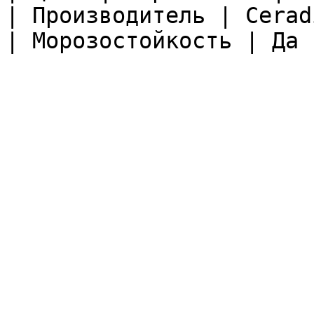
| Производитель | Ceradi
| Морозостойкость | Да |